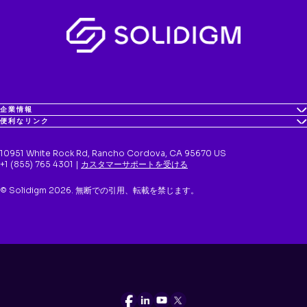
企業情報
便利なリンク
10951 White Rock Rd, Rancho Cordova, CA 95670 US
+1 (855) 765 4301 |
カスタマーサポートを受ける
© Solidigm 2026. 無断での引用、転載を禁じます。