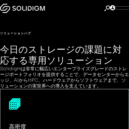
SOLIDIGMソリューション
SOLIDIGMのデータストレージ
ソリューションハブ
今日のストレージの課題に対
応する専用ソリューション
Solidigmは非常に幅広いエンタープライズグレードのストレ
ージポートフォリオを提供することで、データセンターからエ
ッジ、AIからHPC、ハードウェアからソフトウェアまで、ソ
リューションの実世界への導入を支えています。
高密度