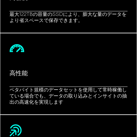
最大122TBの容量のSSDにより、膨大な量のデータを
より省スペースで保存できます。
高性能
ペタバイト規模のデータセットを使用して常時稼働し
ている場合でも、データの取り込みとインサイトの抽
出の高速化を実現します