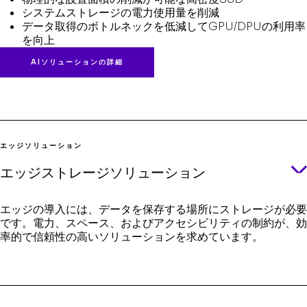
システムストレージの電力使用量を削減
データ取得のボトルネックを低減してGPU/DPUの利用率
を向上
AIソリューションの詳細
エッジソリューション
エッジストレージソリューション
エッジの導入には、データを保存する場所にストレージが必要
です。電力、スペース、およびアクセシビリティの制約が、効
率的で信頼性の高いソリューションを求めています。
あらゆる場所でデータの価値を引き出す優れた製品スイートを