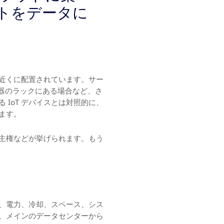
トをデータに
近くに配置されています。サー
器のラックにある場合など、さ
IoT デバイスとは対照的に、
ます。
主権などが挙げられます。もう
、電力、冷却、スペース、シス
、メインのデータセンターから