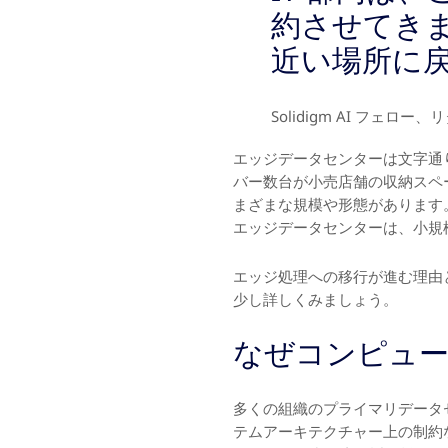
約させてき
近い場所に
Solidigm AI フェロ
エッジデータセンターは文字通
バー数台が小売店舗の収納スペ
まざまな規模や形態があります。
エッジデータセンターは、小規
エッジ処理への移行が進む理由
少し詳しくみましょう。
なぜコンピュ
多くの組織のプライマリデータ
テムアーキテクチャー上の制約