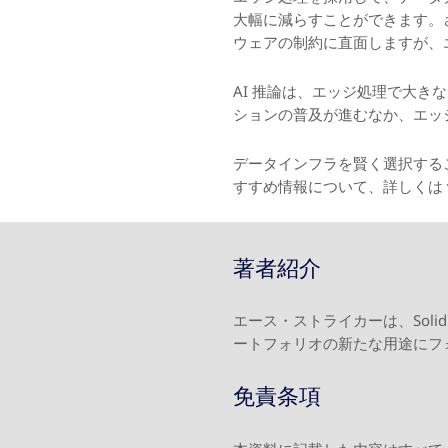
大幅に減らすことができます。
ウェアの制約に直面しますが、
AI 推論は、エッジ処理で大き
ションの普及が進むなか、エッ
データインフラを賢く選択すること
すすめ情報について、詳しくは
著者紹介
エース・ストライカーは、Sol
ートフォリオの新たな用途にフ
免責条項