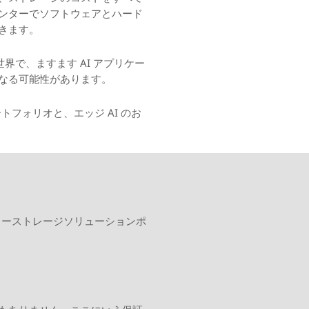
ンターでソフトウェアとハード
きます。
界で、ますます AI アプリケー
なる可能性があります。
トフォリオと、エッジ AI のお
ンターストレージソリューションポ