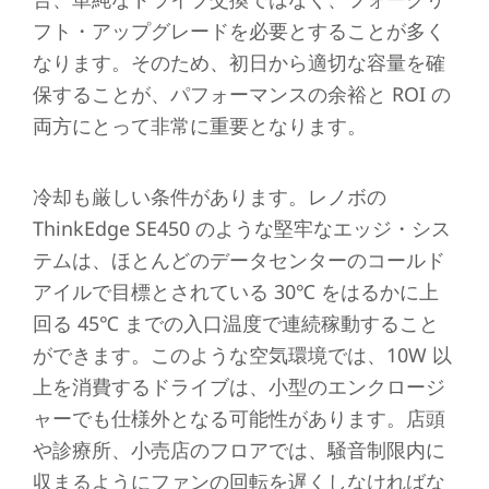
フト・アップグレードを必要とすることが多く
なります。そのため、初日から適切な容量を確
保することが、パフォーマンスの余裕と ROI の
両方にとって非常に重要となります。
冷却も厳しい条件があります。レノボの
ThinkEdge SE450 のような堅牢なエッジ・シス
テムは、ほとんどのデータセンターのコールド
アイルで目標とされている 30℃ をはるかに上
回る 45℃ までの入口温度で連続稼動すること
ができます。このような空気環境では、10W 以
上を消費するドライブは、小型のエンクロージ
ャーでも仕様外となる可能性があります。店頭
や診療所、小売店のフロアでは、騒音制限内に
収まるようにファンの回転を遅くしなければな