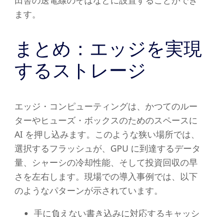
ます。
まとめ：エッジを実現
するストレージ
エッジ・コンピューティングは、かつてのルー
ターやヒューズ・ボックスのためのスペースに
AI を押し込みます。このような狭い場所では、
選択するフラッシュが、GPU に到達するデータ
量、シャーシの冷却性能、そして投資回収の早
さを左右します。現場での導入事例では、以下
のようなパターンが示されています。
手に負えない書き込みに対応するキャッシ