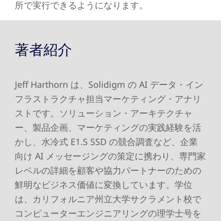
所で実行できるようになります。
著者紹介
Jeff Harthorn は、Solidigm の AI データ・イン
フラストラクチャ担当マーケティング・アナリ
ストです。ソリューション・アーキテクチャ
ー、製品企画、マーケティングの実践経験を活
かし、水冷式 E1.S SSD の競合調査など、企業
向け AI メッセージングの策定に携わり、専門家
レベルの詳細を顧客や協力パートナーのための
鮮明なビジネス価値に変換しています。学位
は、カリフォルニア州立大学サクラメント校で
コンピューターエンジニアリングの理学士号を