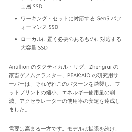
ュ層 SSD
ワーキング・セットに対応する Gen5 パフ
ォーマンス SSD
ローカルに置く必要のあるものに対応する
大容量 SSD
Antillion のタクティカル・リグ、Zhengrui の
家畜ゲノムクラスター、PEAK:AIO の研究用サ
ーバーは、それぞれこのパターンを踏襲し、フ
ットプリントの縮小、エネルギー使用量の削
減、アクセラレーターの使用率の安定を達成し
ました。
需要は高まる一方です。モデルは拡張を続け、