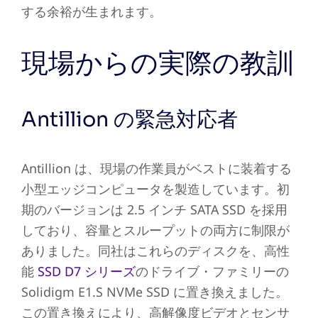
する余裕が生まれます。
現場からの実際の教訓
Antillion の緊急対応者
Antillion は、現場の作業員がベストに装着する
小型エッジコンピュータを製造しています。初
期のバージョンは 2.5 インチ SATA SSD を採用
しており、容量とスループットの両方に制限が
ありました。同社はこれらのディスクを、高性
能
SSD D7 シリーズ
のドライブ・ファミリーの
Solidigm E1.S NVMe SSD に置き換えました。
この置き換えにより、高解像度ビデオとセンサ