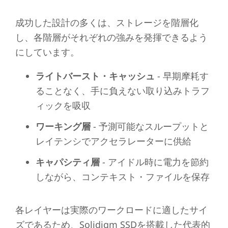
成功した設計の多くは、ストレージを階層化
し、各階層がそれぞれの強みを発揮できるよう
にしています。
ライトバースト・キャッシュ
- 早期摩耗す
ることなく、手に負えない取り込みトラフ
ィックを吸収
ワーキング層
- 予測可能なスループットと
レイテンシでアクセラレーターに供給
キャパシティ層
- アイドル時に電力を節約
しながら、コンテキスト・ファイルを保存
各レイヤーは実際のワークロードに適したサイ
ズであるため、Solidigm SSDを搭載した代表的