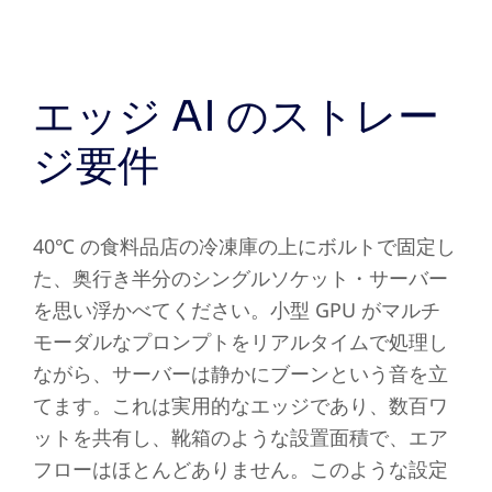
エッジ AI のストレー
ジ要件
40℃ の食料品店の冷凍庫の上にボルトで固定し
た、奥行き半分のシングルソケット・サーバー
を思い浮かべてください。小型 GPU がマルチ
モーダルなプロンプトをリアルタイムで処理し
ながら、サーバーは静かにブーンという音を立
てます。これは実用的なエッジであり、数百ワ
ットを共有し、靴箱のような設置面積で、エア
フローはほとんどありません。このような設定