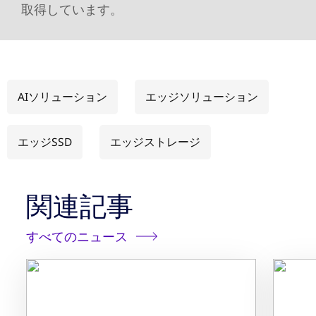
取得しています。
AIソリューション
エッジソリューション
エッジSSD
エッジストレージ
関連記事
すべてのニュース