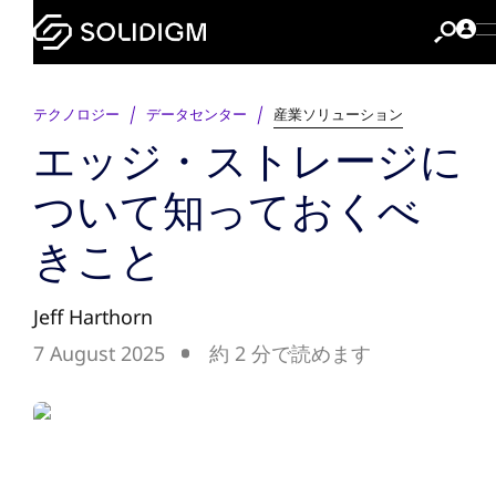
テクノロジー
データセンター
産業ソリューション
エッジ・ストレージに
ついて知っておくべ
きこと
Jeff Harthorn
7 August 2025
約 2 分で読めます