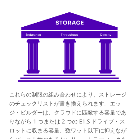
これらの制限の組み合わせにより、ストレージ
のチェックリストが書き換えられます。エッ
ジ・ビルダーは、クラウドに匹敵する容量であ
りながら 1 つまたは 2 つの E1.S ドライブ・ス
ロットに収まる容量、数ワット以下に抑えなが