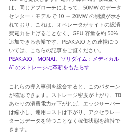
は、同じアプローチによって、50MW のデータ
センター・モデルで 10 ～ 20MW の削減が示さ
れており、これは、オペレータがサイトの総消
費電力を上げることなく、GPU 容量を約 50%
追加できる余裕です。PEAK:AIO との連携につ
いては、こちらの記事をご覧ください。
PEAK:AIO、MONAI、ソリダイム：メディカル
AI のストレージに革新をもたらす
これらの導入事例を総合すると、このパターン
が確認できます。ストレージ密度が上がり、TB
あたりの消費電力が下がれば、エッジサーバー
は縮小し、運用コストは下がり、アクセラレー
ターはデータを待つことなく稼働状態を維持で
きます。