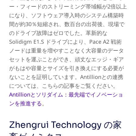
ー・フィードのストリーミング帯域幅が2倍以上
になり、ソフトウェア導入時のシステム構築時
間が約30％短縮され、数百台の出荷後、現場で
のドライブ故障はゼロでした。革新的な
Solidigm E1.S ドライブにより、Pace A2 戦術
ノードは重量を増やすことなく大容量のデータ
セットを運ぶことができ、頑丈なエッジ・ギア
がもはや容量とサイズを引き換えにする必要が
ないことを証明しています。Antillionとの連携
については、こちらの記事をご覧ください。
Antillionとソリダイム：最先端でイノベーショ
ンを推進する
。
Zhengrui Technology の家