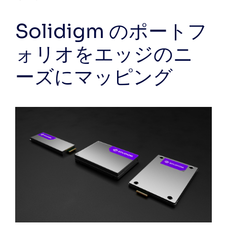
Solidigm のポートフ
ォリオをエッジのニ
ーズにマッピング