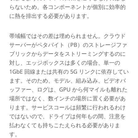
らないため、各コンポーネントが個別に効率的
に熱を排出する必要があります。
帯域幅ではその差は埋められません。クラウド
サーバーがペタバイト（PB）のストレージファ
ブリックからデータをストリーミングするのに
対し、エッジボックスは多くの場合、単一の
1GbE 回線または共有の 5G リンクに依存してい
ます。そのため、モデル、組み込み、ビデオバ
ッファー、ログは、GPU から何マイルも離れた
場所ではなく、数インチの場所に置く必要があ
ります。サービスコールは頻繁に行われるわけ
ではないので、ドライブは何年もの間、注意を
払わなくても持ちこたえられる必要がありま
す。