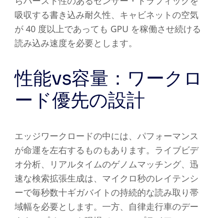
らバースト性のあるセンサー・トラフィックを
吸収する書き込み耐久性、キャビネットの空気
が 40 度以上であっても GPU を稼働させ続ける
読み込み速度を必要とします。
性能vs容量：ワークロ
ード優先の設計
エッジワークロードの中には、パフォーマンス
が命運を左右するものもあります。ライブビデ
オ分析、リアルタイムのゲノムマッチング、迅
速な検索拡張生成は、マイクロ秒のレイテンシ
ーで毎秒数十ギガバイトの持続的な読み取り帯
域幅を必要とします。一方、自律走行車のデー