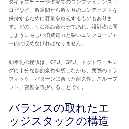
タキャプチャーや現場でのコンプライアンス・
ログなど、数週間から数ヶ月のコンテクストを
保持するために容量を重視するものもありま
す。どのような組み合わせであれ、設計者は同
じように厳しい消費電力と狭いエンクロージャ
ー内に収めなければなりません。
効率化の秘訣は、CPU、GPU、ネットワーキン
グに十分な熱的余裕を残しながら、実際のトラ
フィック・パターンに合った耐久性、スループ
ット、密度を選択することです。
バランスの取れたエ
ッジスタックの構造