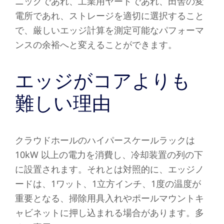
ニックであれ、工業用ヤードであれ、田舎の変
電所であれ、ストレージを適切に選択すること
で、厳しいエッジ計算を測定可能なパフォーマ
ンスの余裕へと変えることができます。
エッジがコアよりも
難しい理由
クラウドホールのハイパースケールラックは
10kW 以上の電力を消費し、冷却装置の列の下
に設置されます。それとは対照的に、エッジノ
ードは、1ワット、1立方インチ、1度の温度が
重要となる、掃除用具入れやポールマウントキ
ャビネットに押し込まれる場合があります。多