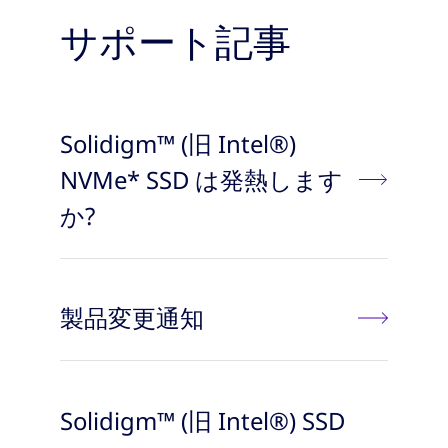
サポート記事
Solidigm™ (旧 Intel®)
NVMe* SSD は発熱します
か?
製品変更通知
Solidigm™ (旧 Intel®) SSD