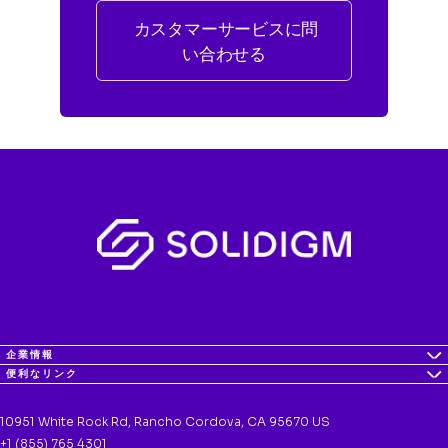
カスタマーサービスに問
い合わせる
企業情報
便利なリンク
10951 White Rock Rd, Rancho Cordova, CA 95670 US
+1 (855) 765 4301