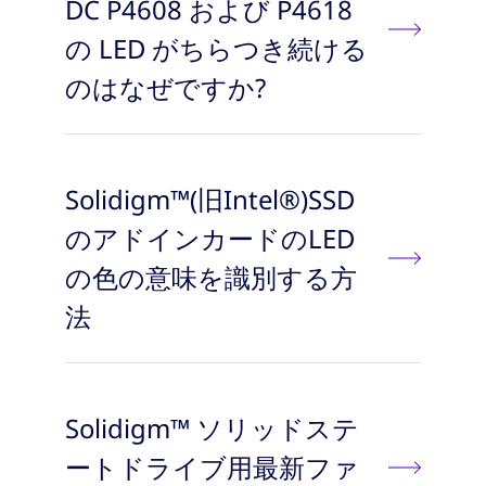
DC P4608 および P4618
の LED がちらつき続ける
のはなぜですか?
Solidigm™(旧Intel®)SSD
のアドインカードのLED
の色の意味を識別する方
法
Solidigm™ ソリッドステ
ートドライブ用最新ファ