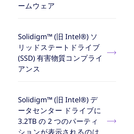
ームウェア
Solidigm™ (旧 Intel®) ソ
リッドステートドライブ
(SSD) 有害物質コンプライ
アンス
Solidigm™ (旧 Intel®) デ
ータセンター ドライブに
3.2TB の 2 つのパーティ
ションが表示されるのは