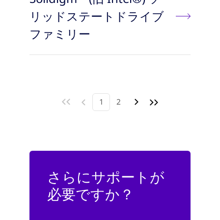
リッドステートドライブ
ファミリー
1
2
さらにサポートが
必要ですか？