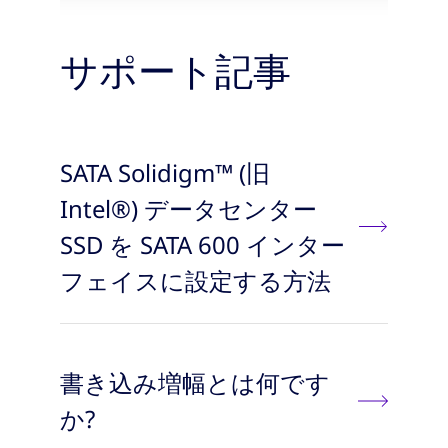
サポート記事
SATA Solidigm™ (旧
Intel®) データセンター
SSD を SATA 600 インター
フェイスに設定する方法
書き込み増幅とは何です
か?