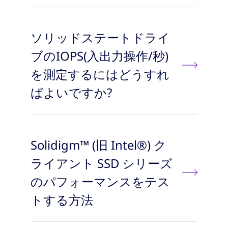
ソリッドステートドライ
ブのIOPS(入出力操作/秒)
を測定するにはどうすれ
ばよいですか?
Solidigm™ (旧 Intel®) ク
ライアント SSD シリーズ
のパフォーマンスをテス
トする方法