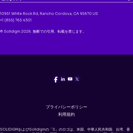
10951 White Rock Rd, Rancho Cordova, CA 95670 US
+1 (855) 765 4301
© Solidigm 2026. 無断での引用、転載を禁じます。
プライバシーポリシー
利用規約
SOLIDIGMおよびSolidigmの「S」のロゴは、米国、中華人民共和国、台湾、香