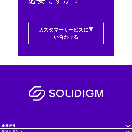
カスタマーサービスに問
い合わせる
企業情報
便利なリンク