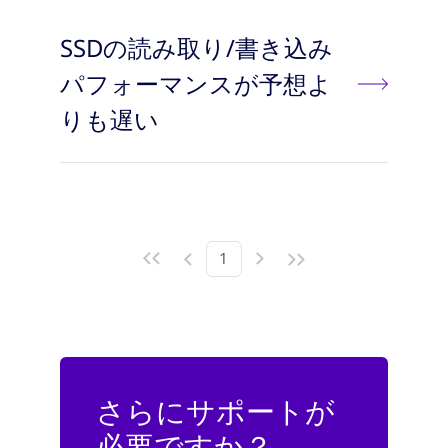
SSDの読み取り/書き込み
パフォーマンスが予想よ
りも遅い
1
さらにサポートが
必要ですか？