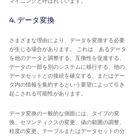
マイニングと呼ばれています。
4. データ変換
さまざまな理由により、データを変換する必要
が生じる場合があります。 これは、あるデータ
を他のデータと調整する、互換性を促進する、
データの一部を別のシステムに移行する、他の
データセットとの接続を確立する、またはデー
タ内の情報を集約するという要望によって引き
起こされる可能性があります。
データ変換の一般的な側面には、タイプの変
換、セマンティクスの変更、値の範囲の調整、
粒度の変更、テーブルまたはデータセットの分