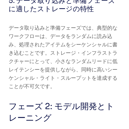
5. データ取り込みと準備フェーズ
に適したストレージの特性
データ取り込みと準備フェーズでは、典型的な
ワークフローは、データをランダムに読み込
み、処理されたアイテムをシーケンシャルに書
き込むことです。ストレージ・インフラストラ
クチャーにとって、小さなランダムリードに低
レイテンシーを提供しながら、同時に高いシー
ケンシャル・ライト・スループットを達成する
ことが不可欠です。
フェーズ 2: モデル開発とト
レーニング