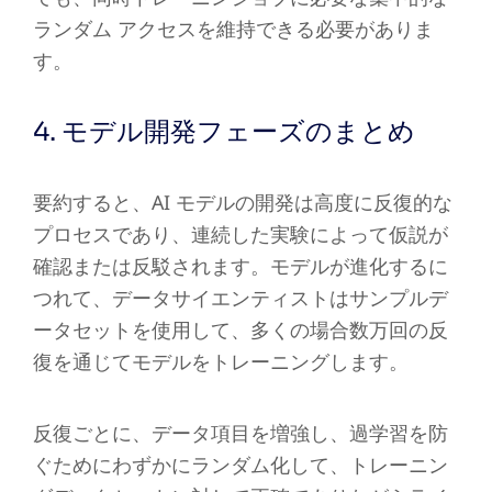
ランダム アクセスを維持できる必要がありま
す。
4. モデル開発フェーズのまとめ
要約すると、AI モデルの開発は高度に反復的な
プロセスであり、連続した実験によって仮説が
確認または反駁されます。モデルが進化するに
つれて、データサイエンティストはサンプルデ
ータセットを使用して、多くの場合数万回の反
復を通じてモデルをトレーニングします。
反復ごとに、データ項目を増強し、過学習を防
ぐためにわずかにランダム化して、トレーニン