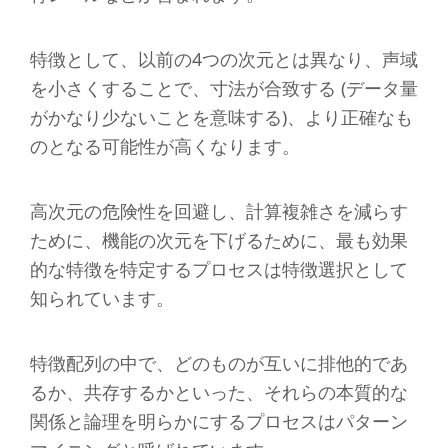
特徴として、以前の4つの次元とは異なり、声域
を小さくすることで、寸法が合致する (データ量
がかなり少ないことを意味する)、より正確なも
のとなる可能性が高くなります。
高次元の危険性を回避し、計算複雑さを減らす
ために、機能の次元を下げるために、最も効果
的な特徴を特定するプロセスは特徴選択として
知られています。
特徴配列の中で、どのものが互いに排他的であ
るか、共存するかといった、それらの本質的な
関係と論理を明らかにするプロセスはパターン