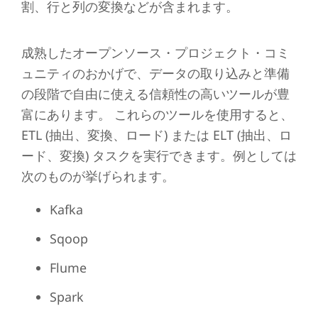
割、行と列の変換などが含まれます。
成熟したオープンソース・プロジェクト・コミ
ュニティのおかげで、データの取り込みと準備
の段階で自由に使える信頼性の高いツールが豊
富にあります。 これらのツールを使用すると、
ETL (抽出、変換、ロード) または ELT (抽出、ロ
ード、変換) タスクを実行できます。例としては
次のものが挙げられます。
Kafka
Sqoop
Flume
Spark