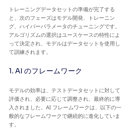
トレーニングデータセットの準備が完了する
と、次のフェーズはモデル開発、トレーニン
グ、ハイパーパラメータのチューニングです。
アルゴリズムの選択はユースケースの特性によ
って決定され、モデルはデータセットを使用し
て訓練されます。
1. AI のフレームワーク
モデルの効率は、テストデータセットに対して
評価され、必要に応じて調整され、最終的に導
入されました。AI フレームワークは、以下の一
般的なフレームワークで継続的に進化していま
す。