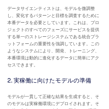
データサイエンティストは、モデルを微調整
し、変化するパターンと目標を調査するために
本番データを必要としています。これは、プロ
ジェクトのすべてのフェーズにサービスを提供
する単一のストレージシステムである統合プラ
ットフォームの重要性を強調しています。この
ようなシステムにより、開発、トレーニング、
本番環境は動的に進化するデータに簡単にアク
セスできます。
2. 実稼働に向けたモデルの準備
モデルが一貫して正確な結果を生成すると、そ
のモデルは実稼働環境にデプロイされます。そ