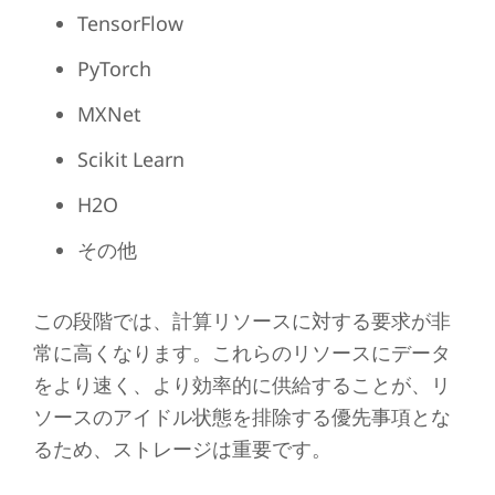
TensorFlow
PyTorch
MXNet
Scikit Learn
H2O
その他
この段階では、計算リソースに対する要求が非
常に高くなります。これらのリソースにデータ
をより速く、より効率的に供給することが、リ
ソースのアイドル状態を排除する優先事項とな
るため、ストレージは重要です。