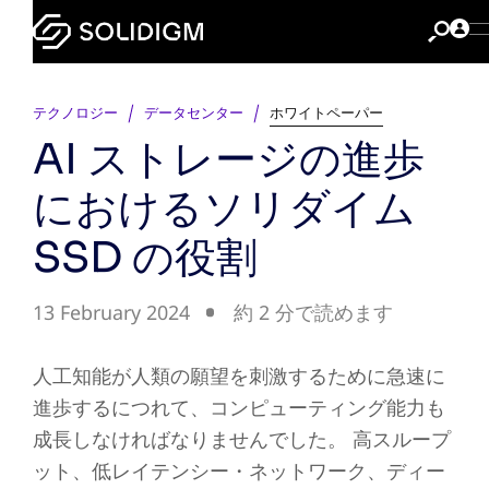
テクノロジー
データセンター
ホワイトペーパー
AI ストレージの進歩
におけるソリダイム
SSD の役割
13 February 2024
約 2 分で読めます
人工知能が人類の願望を刺激するために急速に
進歩するにつれて、コンピューティング能力も
成長しなければなりませんでした。 高スループ
ット、低レイテンシー・ネットワーク、ディー