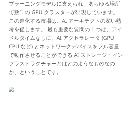
プラーニングモデルに支えられ、あらゆる場所
で数千の GPU クラスターが出現しています。
この進化する市場は、AI アーキテクトの深い熟
考を促します。 最も重要な質問の 1 つは、アイ
ドルタイムなしに、AI アクセラレータ (GPU、
CPU など) とネットワークデバイスをフル容量
で動作させることができる AI ストレージ・イン
フラストラクチャーとはどのようなものなの
か、ということです。