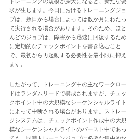
トレーニングの規模が膨大になると、新たな要
求が生じます。今日におけるトレーニングジョ
ブは、数日から場合によっては数か月にわたっ
て実行される場合があります。そのため、ほと
んどのジョブは、障害から迅速に回復するため
に定期的なチェックポイントを書き込むこと
で、最初から再起動する必要性を最小限に抑え
ます。
したがって、トレーニング中の主なワークロー
ドはランダムリードで構成されますが、チェッ
クポイント中の大規模なシーケンシャルライト
によって中断される場合があります。ストレー
ジシステムは、チェックポイント作成中の大規
模なシーケンシャルライトのバースト中であっ
ても、同時トレーニンジョブに必要な集中的な