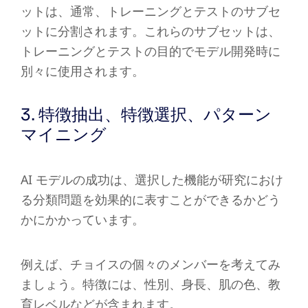
ットは、通常、トレーニングとテストのサブセ
ットに分割されます。これらのサブセットは、
トレーニングとテストの目的でモデル開発時に
別々に使用されます。
3. 特徴抽出、特徴選択、パターン
マイニング
AI モデルの成功は、選択した機能が研究におけ
る分類問題を効果的に表すことができるかどう
かにかかっています。
例えば、チョイスの個々のメンバーを考えてみ
ましょう。特徴には、性別、身長、肌の色、教
育レベルなどが含まれます。