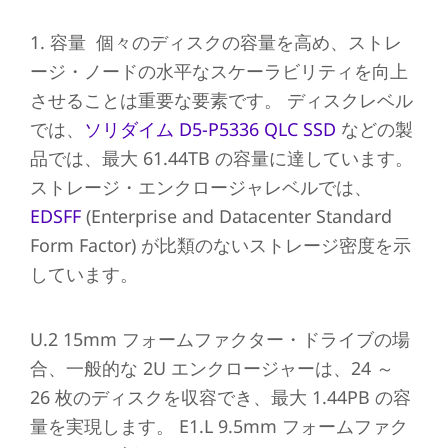
1. 容量 個々のディスクの容量を高め、ストレ
ージ・ノードの水平なスケーラビリティを向上
させることは重要な要素です。 ディスクレベル
では、
ソリダイム D5-P5336 QLC SSD
などの製
品では、最大 61.44TB の容量に達しています。
ストレージ・エンクロージャレベルでは、
EDSFF
(Enterprise and Datacenter Standard
Form Factor) が比類のないストレージ密度を示
しています。
U.2 15mm フォームファクター・ドライブの場
合、一般的な 2U エンクロージャーは、24 ～
26 枚のディスクを収容でき、最大 1.44PB の容
量を実現します。 E1.L 9.5mm フォームファク