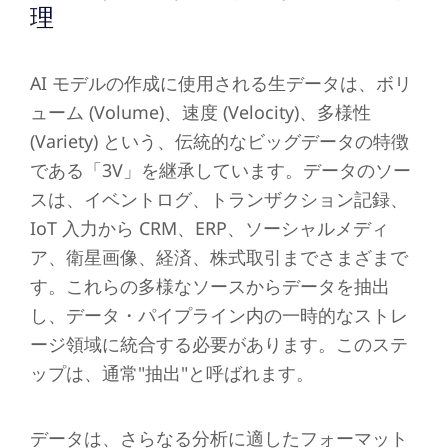
理
AI モデルの作成に使用される生データは、ボリ
ューム (Volume)、速度 (Velocity)、多様性
(Variety) という、伝統的なビッグデータの特徴
である「3V」を継承しています。データのソー
スは、イベントログ、トランザクション記録、
IoT 入力から CRM、ERP、ソーシャルメディ
ア、衛星画像、経済、株式取引までさまざまで
す。これらの多様なソースからデータを抽出
し、データ・パイプライン内の一時的なストレ
ージ領域に統合する必要があります。このステ
ップは、通常"抽出"と呼ばれます。
データは、さらなる分析に適したフォーマット