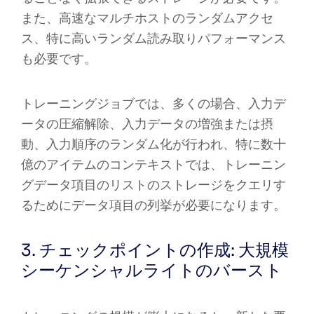
また、高速なマルチホストのランダムアクセ
ス、特に高いランダム読み取りパフォーマンス
も必要です。
トレーニングジョブでは、多くの場合、入力デ
ータの圧縮解除、入力データの増強または摂
動、入力順序のランダム化が行われ、特に数十
億のアイテムのコンテキストでは、トレーニン
グデータ項目のリストのストレージをクエリす
るためにデータ項目の列挙が必要になります。
3. チェックポイントの作成: 大規模
シーケンシャルライトのバースト