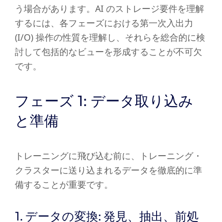
う場合があります。AI のストレージ要件を理解
するには、各フェーズにおける第一次入出力
(I/O) 操作の性質を理解し、それらを総合的に検
討して包括的なビューを形成することが不可欠
です。
フェーズ 1: データ取り込み
と準備
トレーニングに飛び込む前に、トレーニング・
クラスターに送り込まれるデータを徹底的に準
備することが重要です。
1. データの変換: 発見、抽出、前処