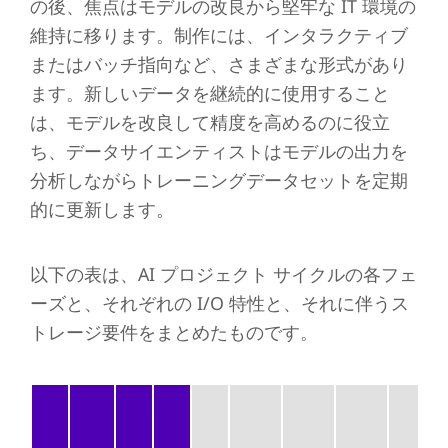
の後、焦点はモデルの改良から堅牢な IT 環境の
維持に移ります。制作には、インタラクティブ
またはバッチ指向など、さまざまな形式があり
ます。新しいデータを継続的に使用すること
は、モデルを改良して精度を高めるのに役立
ち、データサイエンティストはモデルの出力を
分析しながらトレーニングデータセットを定期
的に更新します。
以下の表は、AI プロジェクト サイクルの各フェ
ーズと、それぞれの I/O 特性と、それに伴うス
トレージ要件をまとめたものです。