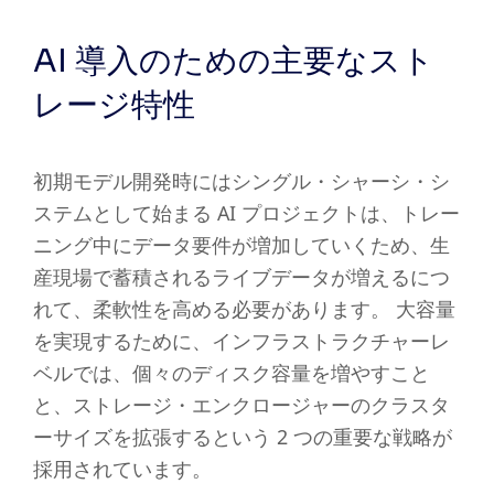
AI 導入のための主要なスト
レージ特性
初期モデル開発時にはシングル・シャーシ・シ
ステムとして始まる AI プロジェクトは、トレー
ニング中にデータ要件が増加していくため、生
産現場で蓄積されるライブデータが増えるにつ
れて、柔軟性を高める必要があります。 大容量
を実現するために、インフラストラクチャーレ
ベルでは、個々のディスク容量を増やすこと
と、ストレージ・エンクロージャーのクラスタ
ーサイズを拡張するという 2 つの重要な戦略が
採用されています。