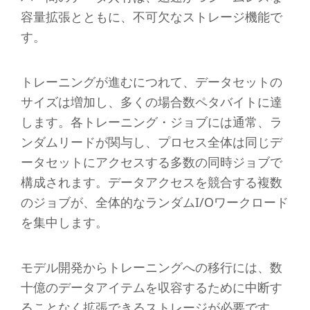
容量拡張とともに、不可欠なストレージ機能で
す。
トレーニングが進むにつれて、データセットの
サイズは増加し、多くの場合数ペタバイトに達
します。各トレーニング・ジョブには通常、ラ
ンダムリードが関与し、プロセス全体は同じデ
ータセットにアクセスする多数の同時ジョブで
構成されます。データアクセスを競合する複数
のジョブが、全体的なランダムI/Oワークロード
を集中します。
モデル開発からトレーニングへの移行には、数
十億のデータアイテムを収容するために中断す
ることなく拡張できるストレージが必要です。