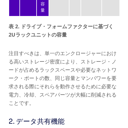
容
量
表 2. ドライブ・フォームファクターに基づく
2Uラックユニットの容量
注目すべきは、単一のエンクロージャーにおけ
る高いストレージ密度により、ストレージ・ノ
ードが占めるラックスペースや必要なネットワ
ーク・ポートの数、同じ容量とマンパワーを要
求される際にそれらを動作させるために必要な
電力、冷却、スペアパーツが大幅に削減される
ことです。
2. データ共有機能