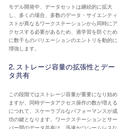
モデル開発中、データセットは継続的に拡大
し、多くの場合、多数のデータ・サイエンティ
ストが異なるワークステーションから同時にア
クセスする必要があるため、過学習を防ぐため
に数千ものバリエーションのエントリを動的に
増強します。
2. ストレージ容量の拡張性とデー
タ共有
この段階ではストレージ容量が重要になり始め
ますが、同時データアクセス操作の数が増える
につれて、スケーラブルなパフォーマンスが成
功の鍵となります。ワークステーションとサー
バー間のデータ共有は、迅速かつシームレスな