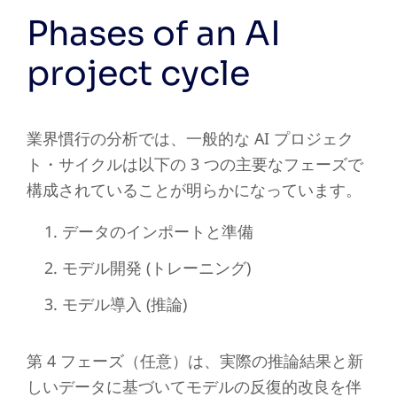
Phases of an AI
project cycle
業界慣行の分析では、一般的な AI プロジェク
ト・サイクルは以下の 3 つの主要なフェーズで
構成されていることが明らかになっています。
データのインポートと準備
モデル開発 (トレーニング)
モデル導入 (推論)
第 4 フェーズ（任意）は、実際の推論結果と新
しいデータに基づいてモデルの反復的改良を伴