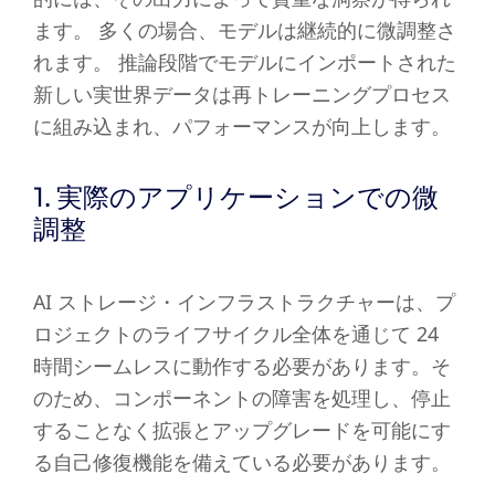
ます。 多くの場合、モデルは継続的に微調整さ
れます。 推論段階でモデルにインポートされた
新しい実世界データは再トレーニングプロセス
に組み込まれ、パフォーマンスが向上します。
1. 実際のアプリケーションでの微
調整
AI ストレージ・インフラストラクチャーは、プ
ロジェクトのライフサイクル全体を通じて 24
時間シームレスに動作する必要があります。そ
のため、コンポーネントの障害を処理し、停止
することなく拡張とアップグレードを可能にす
る自己修復機能を備えている必要があります。