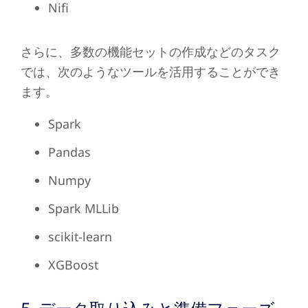
Nifi
さらに、多数の機能セットの作成などのタスク
では、次のようなツールを活用することができ
ます。
Spark
Pandas
Numpy
Spark MLLib
scikit-learn
XGBoost