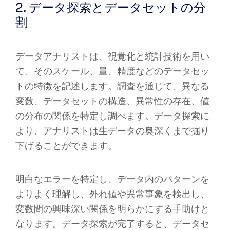
2. データ探索とデータセットの分
割
データアナリストは、視覚化と統計技術を用い
て、そのスケール、量、精度などのデータセッ
トの特徴を記述します。調査を通じて、異なる
変数、データセットの構造、異常性の存在、値
の分布の関係を特定し調べます。データ探索に
より、アナリストは生データの奥深くまで掘り
下げることができます。
明白なエラーを特定し、データ内のパターンを
よりよく理解し、外れ値や異常事象を検出し、
変数間の興味深い関係を明らかにする手助けと
なります。データ探索が完了すると、データセ