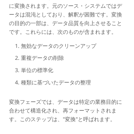
に変換されます。元のソース・システムではデ
ータは混沌としており、解釈が困難です。変換
の目的の一部は、データ品質を向上させること
です。これらには、次のものが含まれます。
無効なデータのクリーンアップ
重複データの削除
単位の標準化
種類に基づいたデータの整理
変換フェーズでは、データは特定の業務目的に
合わせて構造化され、再フォーマットされま
す。このステップは、"変換"と呼ばれます。