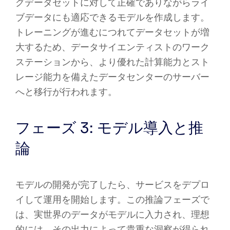
グデータセットに対して正確でありながらライ
ブデータにも適応できるモデルを作成します。
トレーニングが進むにつれてデータセットが増
大するため、データサイエンティストのワーク
ステーションから、より優れた計算能力とスト
レージ能力を備えたデータセンターのサーバー
へと移行が行われます。
フェーズ 3: モデル導入と推
論
モデルの開発が完了したら、サービスをデプロ
イして運用を開始します。この推論フェーズで
は、実世界のデータがモデルに入力され、理想
的には、その出力によって貴重な洞察が得られ