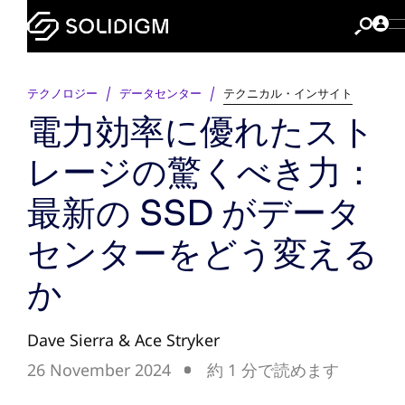
テクノロジー
データセンター
テクニカル・インサイト
電力効率に優れたスト
レージの驚くべき力：
最新の SSD がデータ
センターをどう変える
か
Dave Sierra & Ace Stryker
26 November 2024
約 1 分で読めます