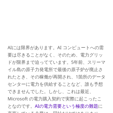
AIには限界があります。AI コンピュートへの需
要は尽きることがなく、そのため、電力グリッ
ドが限界まで迫ってています。5年前、スリーマ
イル島の原子力発電所で最後の原子炉が廃止さ
れたとき、その稼働が再開され、1箇所のデータ
センターに電力を供給することなど、誰も予想
できませんでした。しかし、これは最近、
Microsoft の電力購入契約で実際に起こったこ
となのです。
AIの電力需要という極度の難題
に