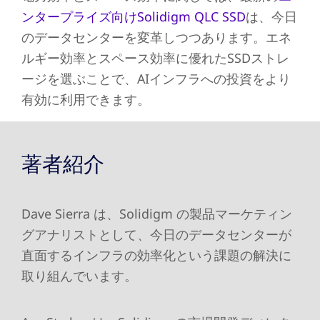
ンタープライズ向けSolidigm QLC SSD
は、今日
のデータセンターを変革しつつあります。エネ
ルギー効率とスペース効率に優れたSSDストレ
ージを選ぶことで、AIインフラへの投資をより
有効に利用できます。
著者紹介
Dave Sierra は、Solidigm の製品マーケティン
グアナリストとして、今日のデータセンターが
直面するインフラの効率化という課題の解決に
取り組んでいます。