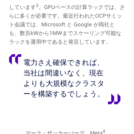
3
しています
。GPUベースの計算ラックでは、さ
らに多くが必要です。最近行われたOCPサミッ
ト会議では、Microsoft と Google が両社と
も、数百kWから1MWまでスケーリング可能な
ラックを運用中であると発言しています。
電力さえ確保できれば、
当社は間違いなく、現在
よりも大規模なクラスタ
ーを構築するでしょう。
4
マーク・ザッカーバーグ、Meta