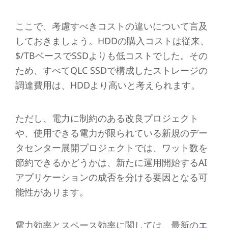
ここで、考慮すべきコストの違いについて言及
しておきましょう。HDDの購入コストは従来、
$/TBベースでSSDよりも低コストでした。その
ため、すべてQLC SSDで構成したストレージの
調達費用は、HDDより高いと考えられます。
ただし、電力に制約のある改良プロジェクト
や、使用できる電力が限られている新規のデー
タセンター展開プロジェクトでは、ワット数を
節約できるかどうかは、新たに運用開始するAI
アプリケーションの成否を分ける要因となる可
能性があります。
電力効率とスペース効率に関しては、最新の
エ