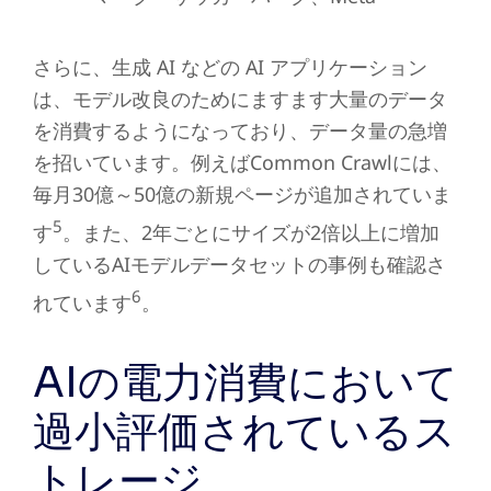
さらに、生成 AI などの AI アプリケーション
は、モデル改良のためにますます大量のデータ
を消費するようになっており、データ量の急増
を招いています。例えばCommon Crawlには、
毎月30億～50億の新規ページが追加されていま
5
す
。また、2年ごとにサイズが2倍以上に増加
しているAIモデルデータセットの事例も確認さ
6
れています
。
AIの電力消費において
過小評価されているス
トレージ