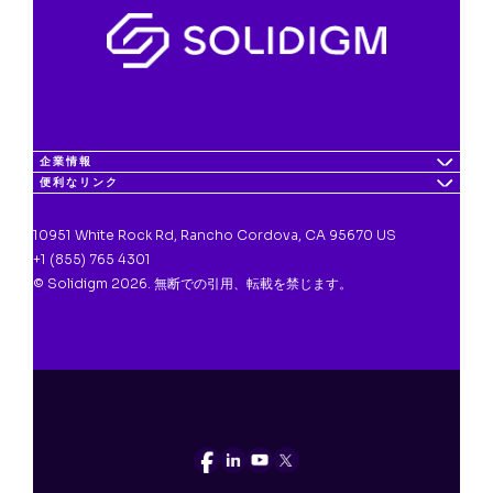
企業情報
便利なリンク
10951 White Rock Rd, Rancho Cordova, CA 95670 US
+1 (855) 765 4301
© Solidigm 2026. 無断での引用、転載を禁じます。