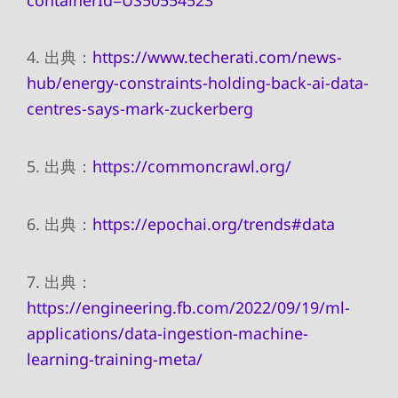
4. 出典：
https://www.techerati.com/news-
hub/energy-constraints-holding-back-ai-data-
centres-says-mark-zuckerberg
5. 出典：
https://commoncrawl.org/
6. 出典：
https://epochai.org/trends#data
7. 出典：
https://engineering.fb.com/2022/09/19/ml-
applications/data-ingestion-machine-
learning-training-meta/