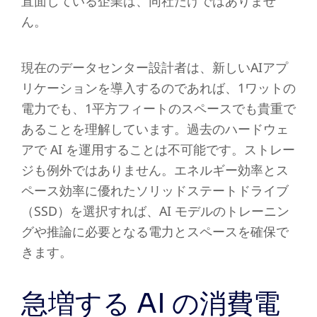
直面している企業は、同社だけではありませ
ん。
現在のデータセンター設計者は、新しいAIアプ
リケーションを導入するのであれば、1ワットの
電力でも、1平方フィートのスペースでも貴重で
あることを理解しています。過去のハードウェ
アで AI を運用することは不可能です。ストレー
ジも例外ではありません。エネルギー効率とス
ペース効率に優れたソリッドステートドライブ
（SSD）を選択すれば、AI モデルのトレーニン
グや推論に必要となる電力とスペースを確保で
きます。
急増する AI の消費電