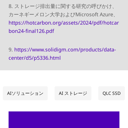
8. ストレージ排出量に関する研究の呼びかけ、
カーネギーメロン大学およびMicrosoft Azure、
https://hotcarbon.org/assets/2024/pdf/hotcar
bon24-final126.pdf
9.
https://www.solidigm.com/products/data-
center/d5/p5336.html
AIソリューション
AI ストレージ
QLC SSD