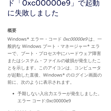
ド「0xc00000e9」で起動
に失敗しました
概要
Windows* エラー・コード
0xc00000e9
は、一
般的な Windows ブート・マネージャー* エラ
ーで、ブート・プロセス中にハードウェア障害
またはシステム・ファイルの破損が発生したこ
とを示します。このアイコンは、コンピュータ
が起動した直後、Windows* のログイン画面の
前に、次のように表示されます。
予期しない入出力エラーが発生しました。
エラー コード:0xc00000e9