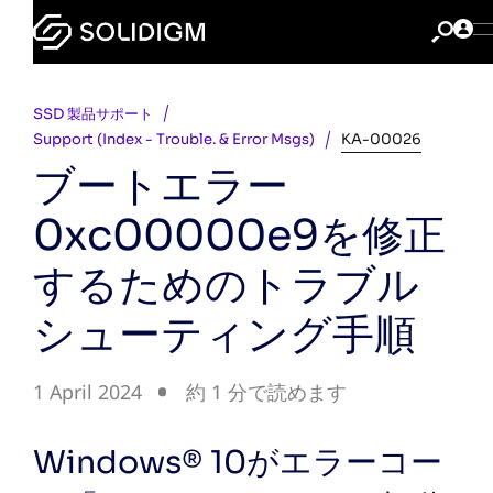
SSD 製品サポート
Support (Index - Trouble. & Error Msgs)
KA-00026
ブートエラー
0xc00000e9を修正
するためのトラブル
シューティング手順
1 April 2024
約 1 分で読めます
Windows® 10がエラーコー