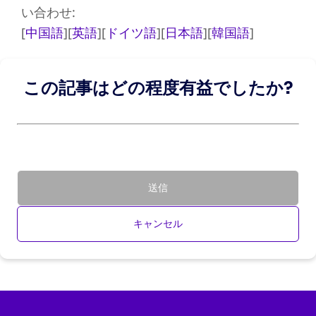
い合わせ:
[
中国語
][
英語
][
ドイツ語
][
日本語
][
韓国語
]
この記事はどの程度有益でしたか?
送信
キャンセル