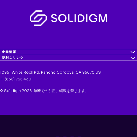
企業情報
便利なリンク
10951 White Rock Rd, Rancho Cordova, CA 95670 US
+1 (855) 765 4301
© Solidigm 2026. 無断での引用、転載を禁じます。