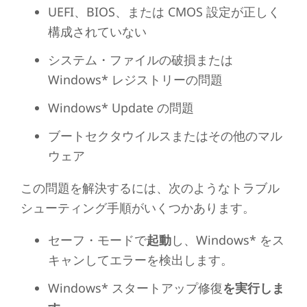
UEFI、BIOS、または CMOS 設定が正しく
構成されていない
システム・ファイルの破損または
Windows* レジストリーの問題
Windows* Update の問題
ブートセクタウイルスまたはその他のマル
ウェア
この問題を解決するには、次のようなトラブル
シューティング手順がいくつかあります。
セーフ・モードで
起動
し、Windows* をス
キャンしてエラーを検出します。
Windows* スタートアップ修復
を実行しま