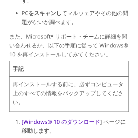
す
。
PC
をスキャンし
てマルウェアやその他の問
題がないか調べます。
また、Microsoft* サポート・チームに詳細を問
い合わせるか、以下の手順に従って Windows®
10 を再インストールしてみてください。
手記
再インストールする前に、必ずコンピュータ
上のすべての情報をバックアップしてくださ
い。
[Windows® 10 のダウンロード
] ページ
に
移動します
。