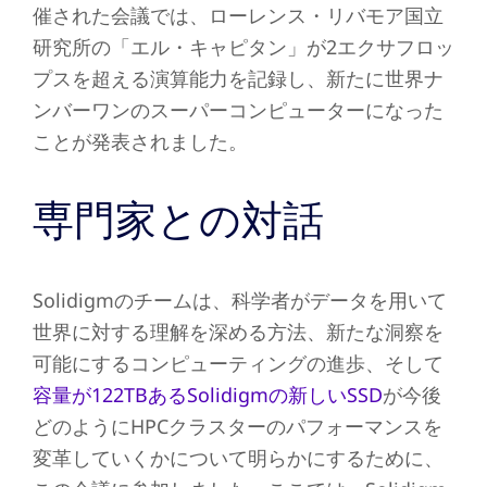
催された会議では、ローレンス・リバモア国立
研究所の「エル・キャピタン」が2エクサフロッ
プスを超える演算能力を記録し、新たに世界ナ
ンバーワンのスーパーコンピューターになった
ことが発表されました。
専門家との対話
Solidigmのチームは、科学者がデータを用いて
世界に対する理解を深める方法、新たな洞察を
可能にするコンピューティングの進歩、そして
容量が122TBあるSolidigmの新しいSSD
が今後
どのようにHPCクラスターのパフォーマンスを
変革していくかについて明らかにするために、