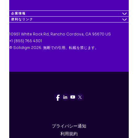
企業情報
便利なリンク
10951 White Rock Rd, Rancho Cordova, CA 95670 US
+1 (855) 765 4301
© Solidigm 2026. 無断での引用、転載を禁じます。
プライバシー通知
利用規約