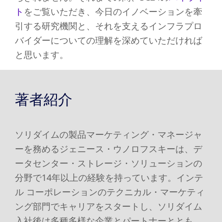
ト
をご覧いただき、今日のイノベーションを牽
引する研究機関と、それを支えるインフラプロ
バイダーについての理解を深めていただければ
と思います。
著者紹介
ソリダイムの製品マーケティング・マネージャ
ーを務めるジェニース・ウノロフスキーは、デ
ータセンター・ストレージ・ソリューションの
分野で14年以上の経験を持っています。インテ
ル コーポレーションのテクニカル・マーケティ
ング部門でキャリアをスタートし、ソリダイム
入社後は多種多様な企業とパートナーととも