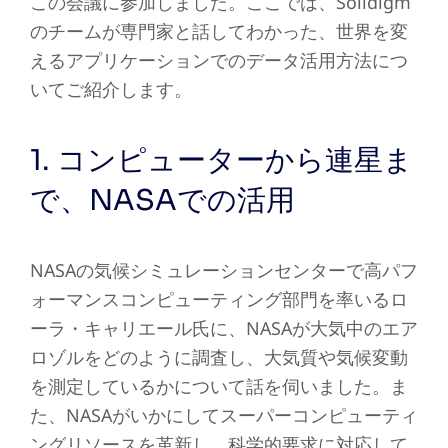
この会議に参加しました。ここでは、Solidigm
のチームが専門家と話してわかった、世界を変
えるアプリケーションでのデータ活用方法につ
いてご紹介します。
1. コンピューターから連星ま
で、NASAでの活用
NASAの気候シミュレーションセンターで高パフ
ォーマンスコンピューティング部門を率いるロ
ーラ・キャリエール氏に、NASAが大気中のエア
ロゾルをどのように調査し、大気質や気候変動
を測定しているかについて話を伺いました。ま
た、NASAがいかにしてスーパーコンピューティ
ングリソースを革新し、科学的要求に対応して