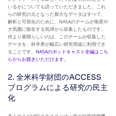
いるかについても語っていただきました。これ
らの研究の元となった膨大なデータはすべて、
解析と可視化のために、NASAのチームが衛星や
大気圏に散在する気球から収集したものです。
何より素晴らしいのは、このチームが収集した
データを、科学界が幅広い研究用途に利用でき
ることです。
NASAのポッドキャスト全編はこち
らからお聴きいただけます。
2. 全米科学財団のACCESS
プログラムによる研究の民主
化