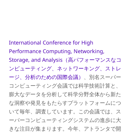
International Conference for High
Performance Computing, Networking,
Storage, and Analysis（高パフォーマンスなコ
ンピューティング、ネットワーキング、ストレ
ージ、分析のための国際会議）
、別名スーパー
コンピューティング会議では科学技術計算と、
膨大なデータを分析して科学分野全体から新た
な洞察や発見をもたらすプラットフォームにつ
いて毎年、調査しています。この会議では、ス
ーパーコンピューティングシステムの進歩に大
きな注目が集まります。今年、アトランタで開