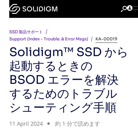
SSD 製品サポート
Support (Index - Trouble. & Error Msgs)
KA-00019
Solidigm™ SSD から
起動するときの
BSOD エラーを解決
するためのトラブル
シューティング手順
11 April 2024
約 1 分で読めます