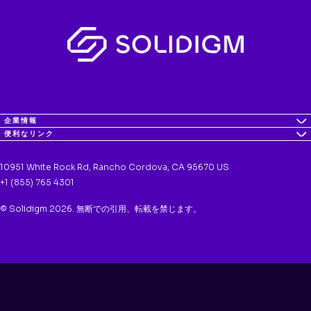
企業情報
便利なリンク
10951 White Rock Rd, Rancho Cordova, CA 95670 US
+1 (855) 765 4301
© Solidigm 2026. 無断での引用、転載を禁じます。