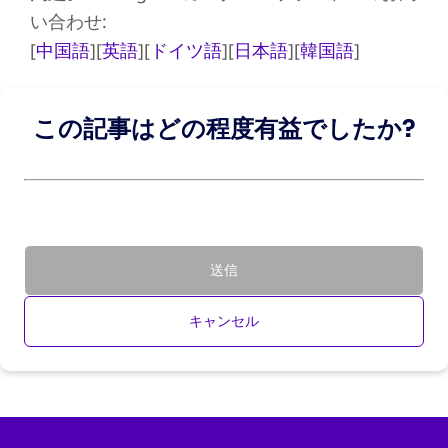
い合わせ:
[
中国語
][
英語
][
ドイツ語
][
日本語
][
韓国語
]
この記事はどの程度有益でしたか?
送信
キャンセル