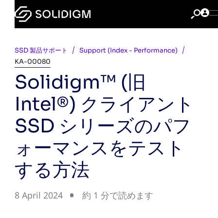
SSD 製品サポート
Support (Index - Performance)
KA-00080
Solidigm™ (旧
Intel®) クライアント
SSD シリーズのパフ
ォーマンスをテスト
する方法
8 April 2024
約 1 分で読めます