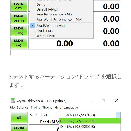
3.テストするパーティション/ドライブ
を選択し
ます
。