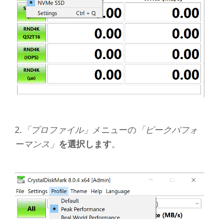
2.
「プロファイル」
メニューの
「ピークパフォ
ーマンス」
を選択します
。