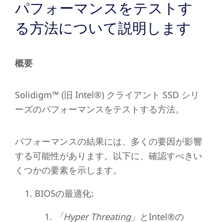
パフォーマンスをテストす
る方法について説明します
概要
Solidigm™ (旧 Intel®) クライアント SSD シリ
ーズのパフォーマンスをテストする方法。
パフォーマンスの結果には、多くの要因が影響
する可能性があります。以下に、確認すべきい
くつかの要素を示します。
BIOSの最適化:
「Hyper Threating」
とIntel
®
の