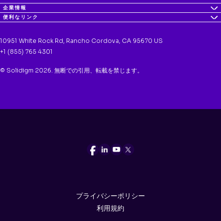
企業情報
便利なリンク
10951 White Rock Rd, Rancho Cordova, CA 95670 US
+1 (855) 765 4301
© Solidigm 2026. 無断での引用、転載を禁じます。
プライバシーポリシー
利用規約