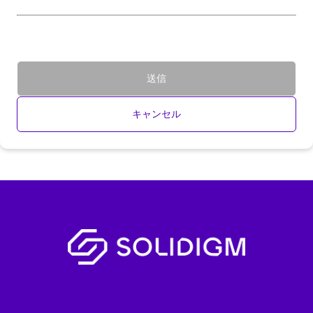
送信
キャンセル