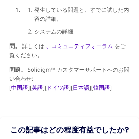
発生している問題と、すでに試した内
容の詳細。
システムの詳細。
問。
詳しくは
、コミュニティフォーラム
をご
覧ください。
問題。
Solidigm™ カスタマーサポートへのお問
い合わせ:
[
中国語
][
英語
][
ドイツ語
][
日本語
][
韓国語
]
この記事はどの程度有益でしたか?