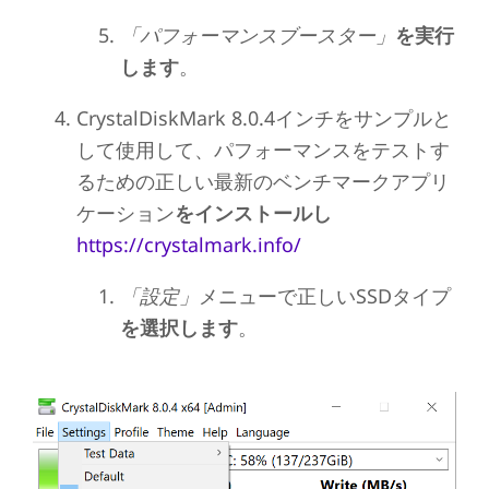
「パフォーマンスブースター」
を実行
します
。
CrystalDiskMark 8.0.4インチをサンプルと
して使用して、パフォーマンスをテストす
るための正しい最新のベンチマークアプリ
ケーション
をインストールし
https://crystalmark.info/
「設定」
メニューで正しいSSDタイプ
を選択します
。