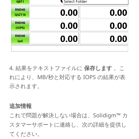
4. 結果をテキストファイルに
保存します
。こ
れにより、MB/秒と対応する IOPS の結果が表
示されます。
追加情報
これで問題が解決しない場合は、Solidigm™ カ
スタマーサポートに連絡し、次の詳細を提供し
てください。