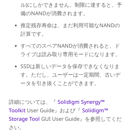
ル)にしかできません。制限に達すると、予
備のNANDが消費されます。
推定残存寿命は、まだ利用可能なNANDの
計算です。
すべてのスペアNANDが消費されると、ド
ライブは読み取り専用モードになります。
SSDは新しいデータを保存できなくなりま
す。ただし、ユーザーは一定期間、古いデ
ータを引き抜くことができます。
詳細については、『
Solidigm Synergy™
Toolkit
User Guide』および『
Solidigm™
Storage Tool
GUI User Guide』を参照してくだ
さい。