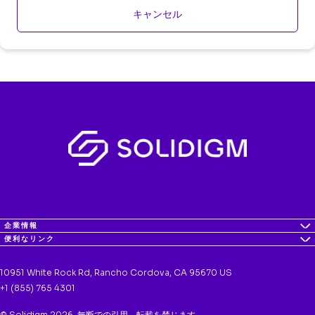
キャンセル
企業情報
便利なリンク
10951 White Rock Rd, Rancho Cordova, CA 95670 US
+1 (855) 765 4301
© Solidigm 2026. 無断での引用、転載を禁じます。