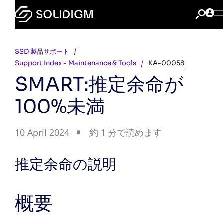
SSD 製品サポート
Support Index - Maintenance & Tools
KA-00058
SMART:推定余命が
100%未満
10 April 2024
約 1 分で読めます
推定余命の説明
概要