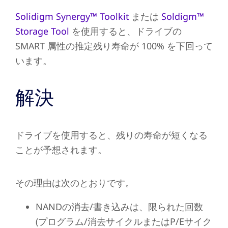
Solidigm Synergy™ Toolkit
または
Soldigm™
Storage Tool
を使用すると、ドライブの
SMART 属性の推定残り寿命が 100% を下回って
います。
解決
ドライブを使用すると、残りの寿命が短くなる
ことが予想されます。
その理由は次のとおりです。
NANDの消去/書き込みは、限られた回数
(プログラム/消去サイクルまたはP/Eサイク