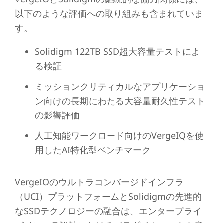
以下のような評価への取り組みも含まれていま
す。
Solidigm 122TB SSD超大容量テストによ
る検証
ミッションクリティカルなアプリケーショ
ン向けの長期にわたる大容量耐久性テスト
の影響評価
人工知能ワークロード向けのVergeIQを使
用したAI特化型ベンチマーク
VergeIOのウルトラコンバージドインフラ
（UCI）プラットフォームとSolidigmの先進的
なSSDテクノロジーの融合は、エンタープライ