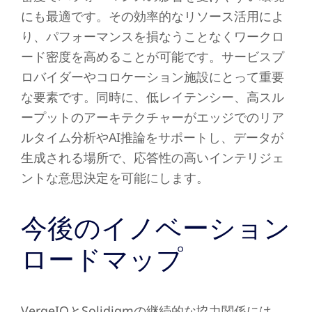
にも最適です。その効率的なリソース活用によ
り、パフォーマンスを損なうことなくワークロ
ード密度を高めることが可能です。サービスプ
ロバイダーやコロケーション施設にとって重要
な要素です。同時に、低レイテンシー、高スル
ープットのアーキテクチャーがエッジでのリア
ルタイム分析やAI推論をサポートし、データが
生成される場所で、応答性の高いインテリジェ
ントな意思決定を可能にします。
今後のイノベーション
ロードマップ
VergeIOとSolidigmの継続的な協力関係には、