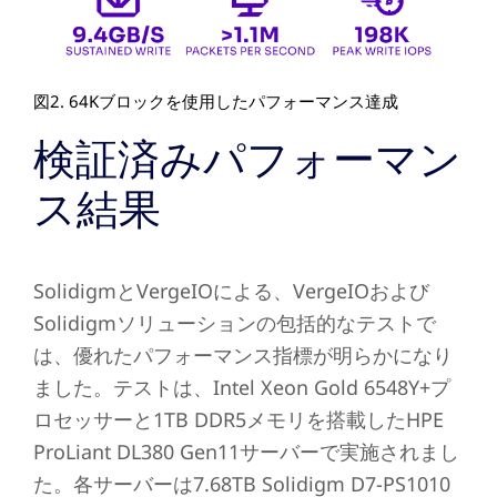
図2. 64Kブロックを使用したパフォーマンス達成
検証済みパフォーマン
ス結果
SolidigmとVergeIOによる、VergeIOおよび
Solidigmソリューションの包括的なテストで
は、優れたパフォーマンス指標が明らかになり
ました。テストは、Intel Xeon Gold 6548Y+プ
ロセッサーと1TB DDR5メモリを搭載したHPE
ProLiant DL380 Gen11サーバーで実施されまし
た。各サーバーは7.68TB Solidigm D7-PS1010