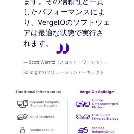
ます。その信頼性と一貫
したパフォーマンスによ
り、VergeIOのソフトウェ
アは最適な状態で実行さ
れます。
— Scott Werntz（スコット・ワーンツ）、
Solidigmのソリューションアーキテクト