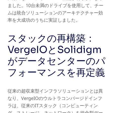
ました。10台未満のドライブを使用して、チー
ムは統合ソリューションのアーキテクチャー効
率を大成功のうちに実証しました。
スタックの再構築：
VergeIOとSolidigm
がデータセンターのパ
フォーマンスを再定義
従来の超収束型インフラソリューションとは異
なり、VergeIOのウルトラコンバージドインフ
ラは、従来のITスタック（コンピューティン
グ、ストレージ、ネットワーク）を統合型デー