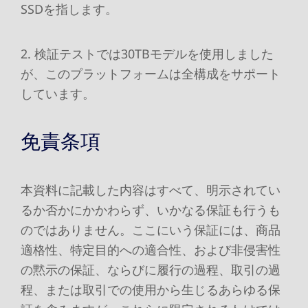
SSDを指します。
2. 検証テストでは30TBモデルを使用しました
が、このプラットフォームは全構成をサポート
しています。
免責条項
本資料に記載した内容はすべて、明示されてい
るか否かにかかわらず、いかなる保証も行うも
のではありません。ここにいう保証には、商品
適格性、特定目的への適合性、および非侵害性
の黙示の保証、ならびに履行の過程、取引の過
程、または取引での使用から生じるあらゆる保