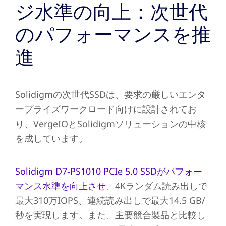
ジ水準の向上：次世代
のパフォーマンスを推
進
Solidigmの次世代SSDは、要求の厳しいエンタ
ープライズワークロード向けに設計されてお
り、VergeIOとSolidigmソリューションの中核
を成しています。
Solidigm D7-PS1010 PCIe 5.0 SSDがパフォー
マンス水準を向上させ
、4Kランダム読み出しで
最大310万IOPS、連続読み出しで最大14.5 GB/
秒を実現します。また、主要競合製品と比較し