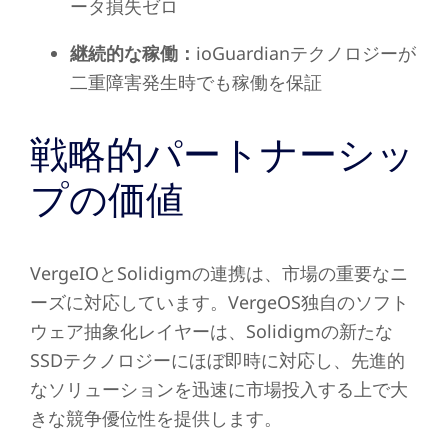
ータ損失ゼロ
継続的な稼働：
ioGuardianテクノロジーが
二重障害発生時でも稼働を保証
戦略的パートナーシッ
プの価値
VergeIOとSolidigmの連携は、市場の重要なニ
ーズに対応しています。VergeOS独自のソフト
ウェア抽象化レイヤーは、Solidigmの新たな
SSDテクノロジーにほぼ即時に対応し、先進的
なソリューションを迅速に市場投入する上で大
きな競争優位性を提供します。