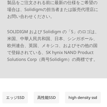
製品をご注文される前に最新の仕様をご希望の
場合は、Solidigmの担当者または販売代理店に
お問い合わせください。
SOLIDIGM および Solidigm の「S」のロゴは、
米国、中華人民共和国、日本、シンガポール、
欧州連合、英国、メキシコ、およびその他の国
で登録されている、SK hynix NAND Product
Solutions Corp（商号Solidigm）の商標です。
エッジSSD
高性能SSD
high density ssd