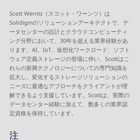
Scott Werntz（スコット・ワーンツ）は
Solidigmのソリューションアーキテクトで、デ
ータセンターの設計とクラウドコンピューティ
ング分野において、30年を超える業界経験があ
ります。AI、IoT、仮想化ワークロード、ソフト
ウェア定義ストレージの登場に伴い、Scottはこ
れらの新興テクノロジーについての専門知識を
拡大し、変化するストレージソリューションの
ニーズに最適なアプローチをクライアントが理
解できるよう支援しています。Scottは、実際の
データセンター経験に加えて、数多くの業界認
定資格を保持しています。
注