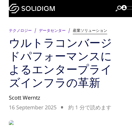
テクノロジー
データセンター
産業ソリューション
ウルトラコンバージ
ドパフォーマンスに
よるエンタープライ
ズインフラの革新
Scott Werntz
16 September 2025
約 1 分で読めます