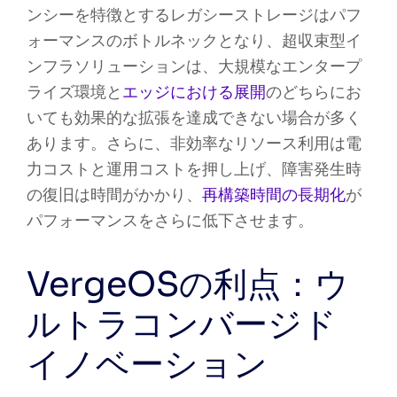
ンシーを特徴とするレガシーストレージはパフ
ォーマンスのボトルネックとなり、超収束型イ
ンフラソリューションは、大規模なエンタープ
ライズ環境と
エッジにおける展開
のどちらにお
いても効果的な拡張を達成できない場合が多く
あります。さらに、非効率なリソース利用は電
力コストと運用コストを押し上げ、障害発生時
の復旧は時間がかかり、
再構築時間の長期化
が
パフォーマンスをさらに低下させます。
VergeOSの利点：ウ
ルトラコンバージド
イノベーション