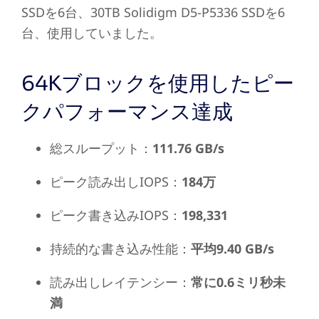
SSDを6台、30TB Solidigm D5-P5336 SSDを6
台、使用していました。
64Kブロックを使用したピー
クパフォーマンス達成
総スループット：
111.76 GB/s
ピーク読み出しIOPS：
184万
ピーク書き込みIOPS：
198,331
持続的な書き込み性能：
平均9.40 GB/s
読み出しレイテンシー：
常に0.6ミリ秒未
満