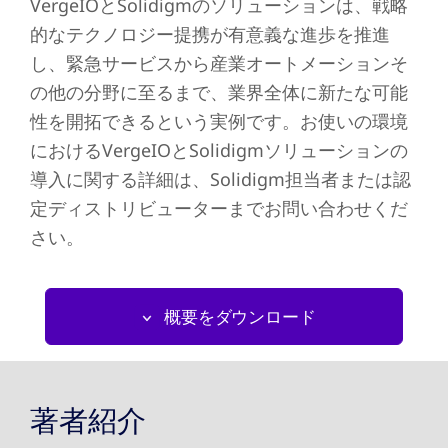
VergeIOとSolidigmのソリューションは、戦略
的なテクノロジー提携が有意義な進歩を推進
し、緊急サービスから産業オートメーションそ
の他の分野に至るまで、業界全体に新たな可能
性を開拓できるという実例です。お使いの環境
におけるVergeIOとSolidigmソリューションの
導入に関する詳細は、Solidigm担当者または認
定ディストリビューターまでお問い合わせくだ
さい。
概要をダウンロード
著者紹介