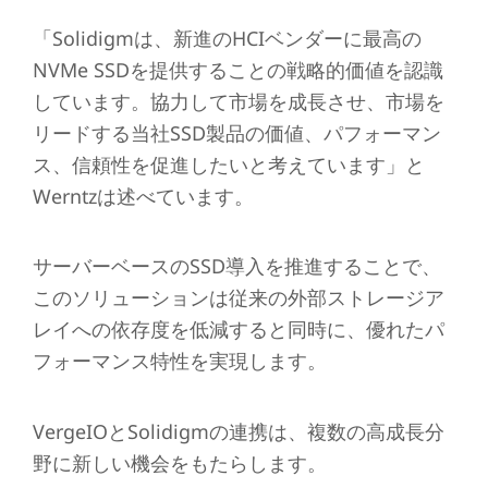
「Solidigmは、新進のHCIベンダーに最高の
NVMe SSDを提供することの戦略的価値を認識
しています。協力して市場を成長させ、市場を
リードする当社SSD製品の価値、パフォーマン
ス、信頼性を促進したいと考えています」と
Werntzは述べています。
サーバーベースのSSD導入を推進することで、
このソリューションは従来の外部ストレージア
レイへの依存度を低減すると同時に、優れたパ
フォーマンス特性を実現します。
VergeIOとSolidigmの連携は、複数の高成長分
野に新しい機会をもたらします。