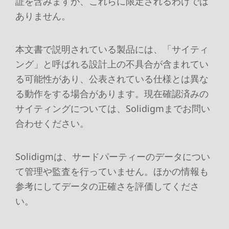
証を含みますが、これらに限定されるわけでは
ありません。
本文書で説明されている製品には、「サイティ
ング」と呼ばれる設計上の不具合が含まれてい
る可能性があり、公表されている仕様とは異な
る動作をする場合があります。現在確認済みの
サイティングについては、Solidigmまでお問い
合わせください。
Solidigmは、サードパーティーのデータについ
て管理や監査を行っていません。ほかの情報も
参考にしてデータの正確さを評価してくださ
い。