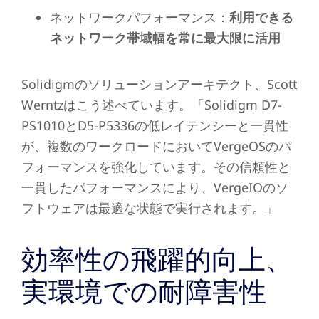
ネットワークパフォーマンス：
利用できる
ネットワーク帯域幅を常に最大限に活用
Solidigmのソリューションアーキテクト、Scott
Werntzはこう述べています。「Solidigm D7-
PS1010とD5-P5336の低レイテンシーと一貫性
が、複数のワークロードにおいてVergeOSのパ
フォーマンスを強化しています。その信頼性と
一貫したパフォーマンスにより、VergeIOのソ
フトウェアは最適な状態で実行されます。」
効率性の飛躍的向上、
実環境での耐障害性