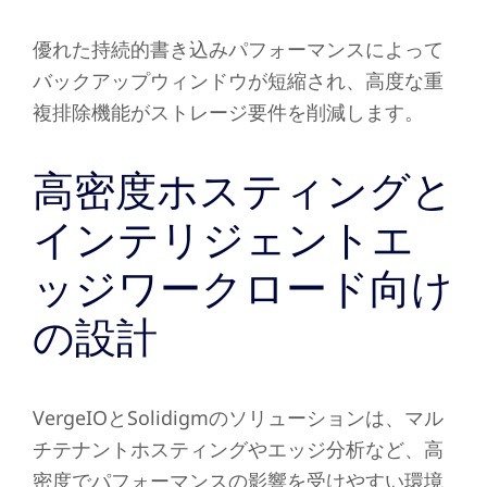
優れた持続的書き込みパフォーマンスによって
バックアップウィンドウが短縮され、高度な重
複排除機能がストレージ要件を削減します。
高密度ホスティングと
インテリジェントエ
ッジワークロード向け
の設計
VergeIOとSolidigmのソリューションは、マル
チテナントホスティングやエッジ分析など、高
密度でパフォーマンスの影響を受けやすい環境