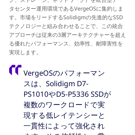
タセンター運用環境であるVergeOSに集約しま
す。市場をリードするSolidigmの先進的なSSD
テクノロジーと組み合わせることで、この統合
アプローチは従来の3層アーキテクチャーを超え
る優れたパフォーマンス、効率性、耐障害性を
実現します。
VergeOSのパフォーマン
スは、Solidigm D7-
PS1010やD5-P5336 SSDが
複数のワークロードで実
現する低レイテンシーと
一貫性によって強化され