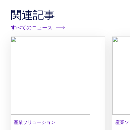
関連記事
すべてのニュース
産業ソリューション
産業ソ