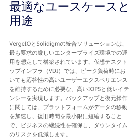
最適なユースケースと
用途
VergeIOとSolidigmの統合ソリューションは、
最も要求の厳しいエンタープライズ環境での運
用を想定して構築されています。仮想デスクト
ップインフラ（VDI）では、ピーク負荷時にお
いても応答性の高いユーザーエクスペリエンス
を維持するために必要な、高いIOPSと低レイテ
ンシーを実現します。バックアップと復元操作
に関しては、プラットフォームがデータの移動
を加速し、復旧時間を最小限に短縮すること
で、ビジネスの継続性を確保し、ダウンタイム
のリスクを低減します。